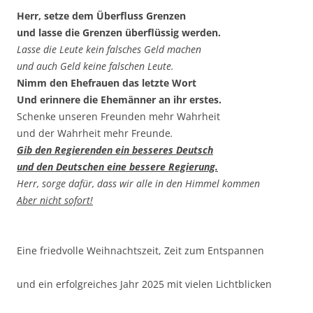
Herr, setze dem Überfluss Grenzen
und lasse die Grenzen überflüssig werden.
Lasse die Leute kein falsches Geld machen
und auch Geld keine falschen Leute.
Nimm den Ehefrauen das letzte Wort
Und erinnere die Ehemänner an ihr erstes.
Schenke unseren Freunden mehr Wahrheit
und der Wahrheit mehr Freunde
.
Gib den Regierenden ein besseres Deutsch
und den Deutschen eine bessere Regierung.
Herr, sorge dafür, dass wir alle in den Himmel kommen
Aber nicht sofort!
Eine friedvolle Weihnachtszeit, Zeit zum Entspannen
und ein erfolgreiches Jahr 2025 mit vielen Lichtblicken