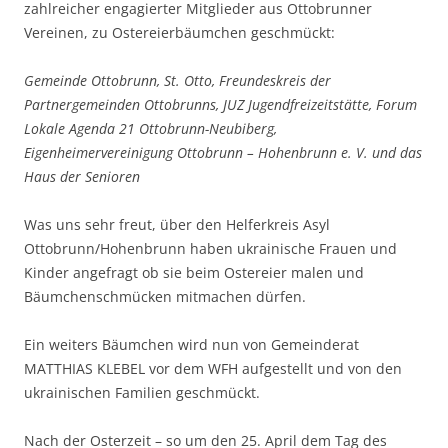
zahlreicher engagierter Mitglieder aus Ottobrunner
Vereinen, zu Ostereierbäumchen geschmückt:
Gemeinde Ottobrunn, St. Otto, Freundeskreis der
Partnergemeinden Ottobrunns, JUZ Jugendfreizeitstätte, Forum
Lokale Agenda 21 Ottobrunn-Neubiberg,
Eigenheimervereinigung Ottobrunn – Hohenbrunn e. V. und das
Haus der Senioren
Was uns sehr freut, über den Helferkreis Asyl
Ottobrunn/Hohenbrunn haben ukrainische Frauen und
Kinder angefragt ob sie beim Ostereier malen und
Bäumchenschmücken mitmachen dürfen.
Ein weiters Bäumchen wird nun von Gemeinderat
MATTHIAS KLEBEL vor dem WFH aufgestellt und von den
ukrainischen Familien geschmückt.
Nach der Osterzeit – so um den 25. April dem Tag des