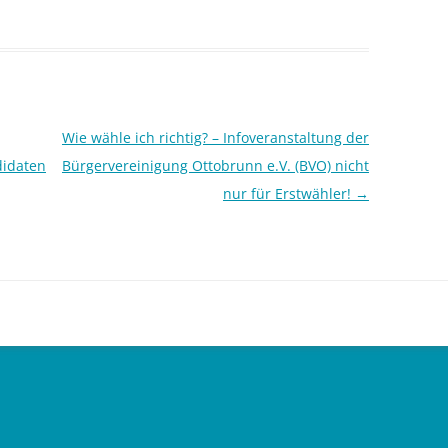
Wie wähle ich richtig? – Infoveranstaltung der
didaten
Bürgervereinigung Ottobrunn e.V. (BVO) nicht
nur für Erstwähler!
→